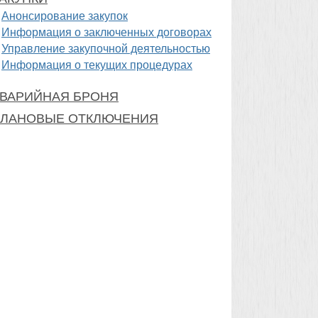
Анонсирование закупок
Информация о заключенных договорах
Управление закупочной деятельностью
Информация о текущих процедурах
ВАРИЙНАЯ БРОНЯ
ЛАНОВЫЕ ОТКЛЮЧЕНИЯ