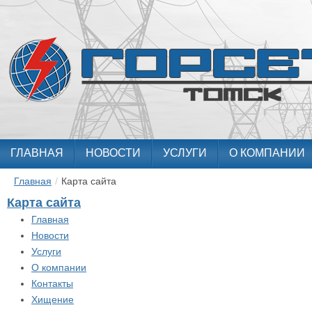
ГЛАВНАЯ
НОВОСТИ
УСЛУГИ
О КОМПАНИИ
Главная
/
Карта сайта
Карта сайта
Главная
Новости
Услуги
О компании
Контакты
Хищение