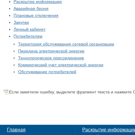
Раскрытие информации
Аварийная броня
Плановые отключения
Закупки
Личный кабинет
Потребителям
Территория обслуживания сетевой организации
Передача электрической энергии
Технологическое присоединение
Коммерческий учет электрической энергии
Обслуживание потребителей
Если заметили ошибку, выделите фрагмент текста и нажмите C
Главная
Раскрытие информаци