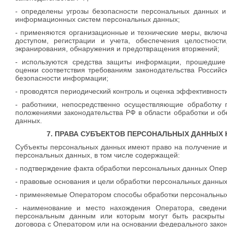
- определены угрозы безопасности персональных данных 
информационных систем персональных данных;
- применяются организационные и технические меры, включ
доступом, регистрации и учета, обеспечения целостности
экранирования, обнаружения и предотвращения вторжений;
- используются средства защиты информации, прошедшие
оценки соответствия требованиям законодательства Россий
безопасности информации;
- проводятся периодический контроль и оценка эффективнос
- работники, непосредственно осуществляющие обработку 
положениями законодательства РФ в области обработки и о
данных.
7. ПРАВА СУБЪЕКТОВ ПЕРСОНАЛЬНЫХ ДАННЫХ 
Субъекты персональных данных имеют право на получение 
персональных данных, в том числе содержащей:
- подтверждение факта обработки персональных данных Опер
- правовые основания и цели обработки персональных данных
- применяемые Оператором способы обработки персональных
- наименование и место нахождения Оператора, сведени
персональным данным или которым могут быть раскрыты
договора с Оператором или на основании федерального закон