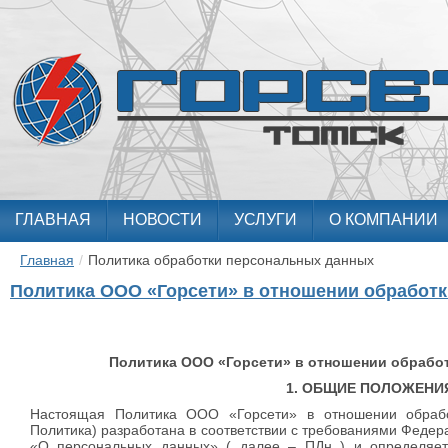
ГЛАВНАЯ
НОВОСТИ
УСЛУГИ
О КОМПАНИИ
Главная
/
Политика обработки персональных данных
Политика ООО «Горсети» в отношении обработ
Политика ООО «Горсети» в отношении обрабо
1. ОБЩИЕ ПОЛОЖЕНИ
Настоящая Политика ООО «Горсети» в отношении обрабо
Политика) разработана в соответствии с требованиями Федер
«О персональных данных» ( далее – ПДн ) и определяет