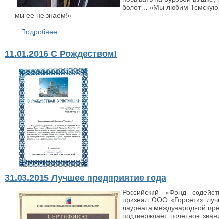
болот… «Мы любим Томскую об
мы ее не знаем!»
Подробнее...
11.01.2016 С Рождеством!
31.03.2015 Лучшее предприятие года
Российский «Фонд содейст
признал ООО «Горсети» луч
лауреата международной пре
подтверждает почетное зван