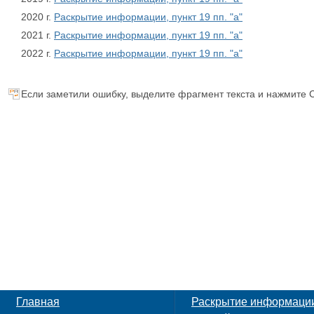
2020 г.
Раскрытие информации, пункт 19 пп. "а"
2021 г.
Раскрытие информации, пункт 19 пп. "а"
2022 г.
Раскрытие информации, пункт 19 пп. "а"
Если заметили ошибку, выделите фрагмент текста и нажмите C
Главная
Раскрытие информаци