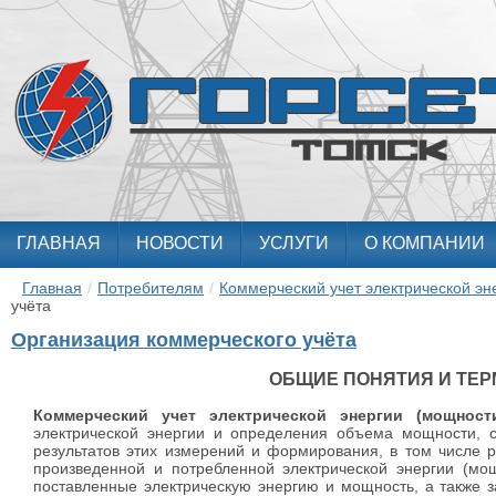
ГЛАВНАЯ
НОВОСТИ
УСЛУГИ
О КОМПАНИИ
Главная
/
Потребителям
/
Коммерческий учет электрической эн
учёта
Организация коммерческого учёта
ОБЩИЕ ПОНЯТИЯ И ТЕ
Коммерческий учет электрической энергии (мощност
электрической энергии и определения объема мощности, с
результатов этих измерений и формирования, в том числе 
произведенной и потребленной электрической энергии (мо
поставленные электрическую энергию и мощность, а также 