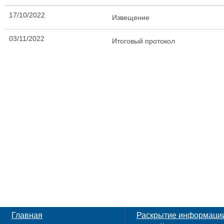
17/10/2022
Извещение
03/11/2022
Итоговый протокол
Главная
Раскрытие информаци