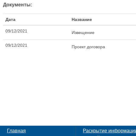
Документы:
Дата
Название
09/12/2021
Извещение
09/12/2021
Проект договора
Главная
Раскрытие информаци