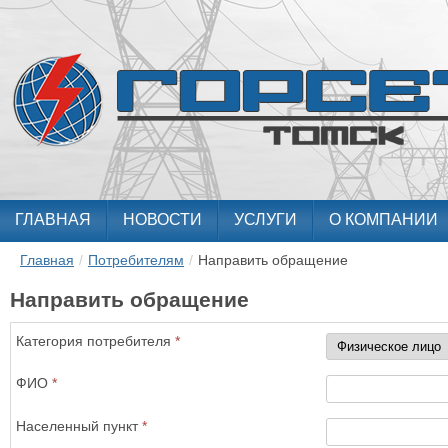
ГЛАВНАЯ
НОВОСТИ
УСЛУГИ
О КОМПАНИИ
Главная
/
Потребителям
/
Направить обращение
Направить обращение
Категория потребителя
*
ФИО
*
Населенный пункт
*