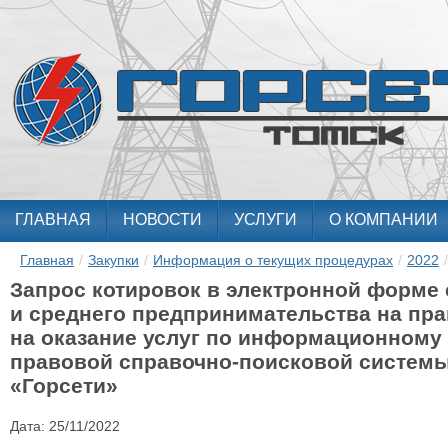
ГЛАВНАЯ
НОВОСТИ
УСЛУГИ
О КОМПАНИИ
Главная
/
Закупки
/
Информация о текущих процедурах
/
2022
/
Запрос котировок в электронной форме 
и среднего предпринимательства на пра
на оказание услуг по информационном
правовой справочно-поисковой системы
«Горсети»
Дата:
25/11/2022