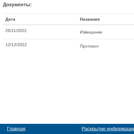
Документы:
Дата
Название
25/11/2022
Извещение
12/12/2022
Протокол
Главная
Раскрытие информаци