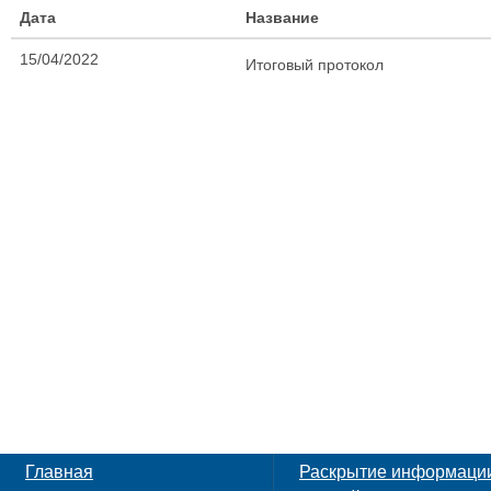
Дата
Название
15/04/2022
Итоговый протокол
Главная
Раскрытие информаци