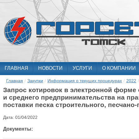
ГЛАВНАЯ
НОВОСТИ
УСЛУГИ
О КОМПАНИИ
Главная
/
Закупки
/
Информация о текущих процедурах
/
2022
/
Запрос котировок в электронной форме 
и среднего предпринимательства на пра
поставки песка строительного, песчано
Дата:
01/04/2022
Документы: