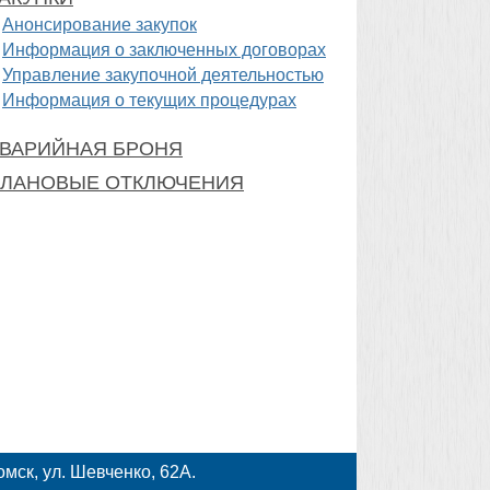
Анонсирование закупок
Информация о заключенных договорах
Управление закупочной деятельностью
Информация о текущих процедурах
ВАРИЙНАЯ БРОНЯ
ЛАНОВЫЕ ОТКЛЮЧЕНИЯ
мск, ул. Шевченко, 62А.