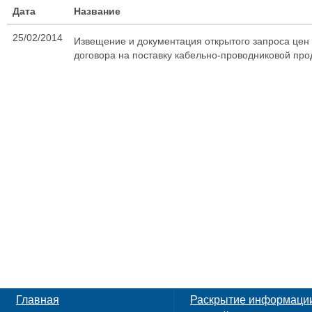
Дата
Название
25/02/2014
Извещение и документация открытого запроса цен
договора на поставку кабельно-проводниковой про
Главная
Раскрытие информаци