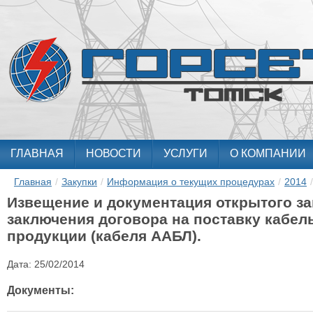
ГЛАВНАЯ
НОВОСТИ
УСЛУГИ
О КОМПАНИИ
Главная
/
Закупки
/
Информация о текущих процедурах
/
2014
/
Извещение и документация открытого за
заключения договора на поставку кабе
продукции (кабеля ААБЛ).
Дата:
25/02/2014
Документы: