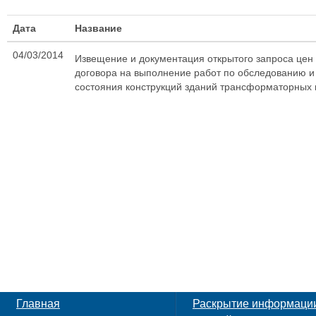
Дата
Название
04/03/2014
Извещение и документация открытого запроса цен
договора на выполнение работ по обследованию и 
состояния конструкций зданий трансформаторных п
Главная
Раскрытие информаци