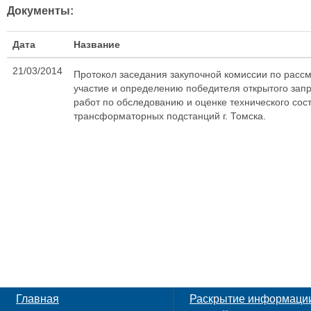
Документы:
Дата
Название
21/03/2014
Протокол заседания закупочной комиссии по рассм
участие и определению победителя открытого зап
работ по обследованию и оценке технического сос
трансформаторных подстанций г. Томска.
Главная
Раскрытие информаци