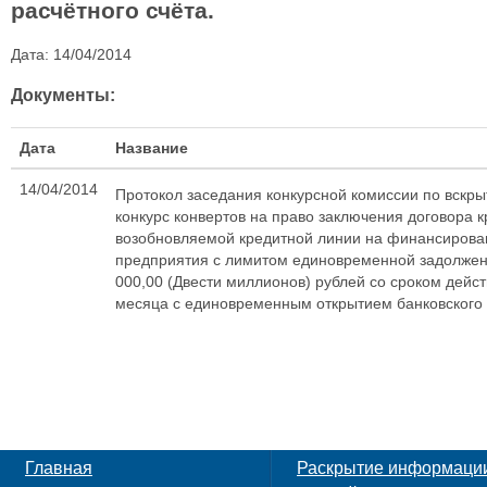
расчётного счёта.
Дата:
14/04/2014
Документы:
Дата
Название
14/04/2014
Протокол заседания конкурсной комиссии по вскр
конкурс конвертов на право заключения договора 
возобновляемой кредитной линии на финансирова
предприятия с лимитом единовременной задолжен
000,00 (Двести миллионов) рублей со сроком дейст
месяца с единовременным открытием банковского 
Главная
Раскрытие информаци