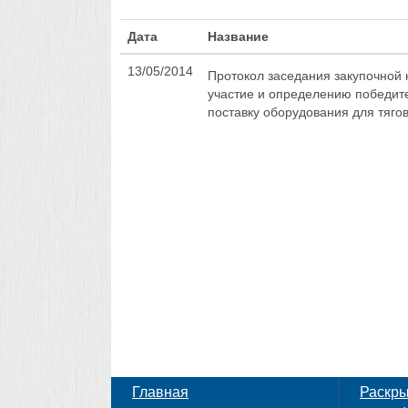
Дата
Название
13/05/2014
Протокол заседания закупочной 
участие и определению победит
поставку оборудования для тяго
Главная
Раскр