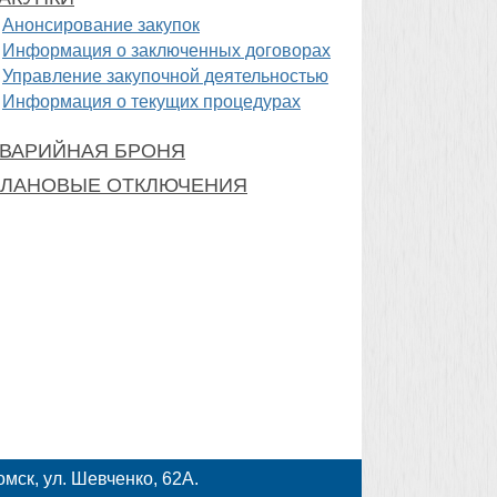
Анонсирование закупок
Информация о заключенных договорах
Управление закупочной деятельностью
Информация о текущих процедурах
ВАРИЙНАЯ БРОНЯ
ЛАНОВЫЕ ОТКЛЮЧЕНИЯ
мск, ул. Шевченко, 62А.