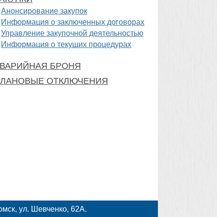
Анонсирование закупок
Информация о заключенных договорах
Управление закупочной деятельностью
Информация о текущих процедурах
ВАРИЙНАЯ БРОНЯ
ЛАНОВЫЕ ОТКЛЮЧЕНИЯ
мск, ул. Шевченко, 62А.