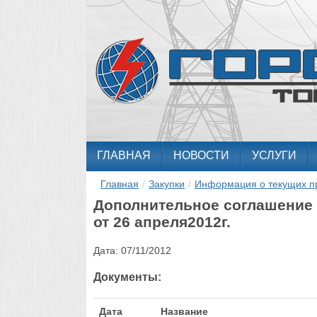
ГЛАВНАЯ
НОВОСТИ
УСЛУГИ
Главная
/
Закупки
/
Информация о текущих п
Дополнительное соглашение 
от 26 апреля2012г.
Дата:
07/11/2012
Документы:
Дата
Название