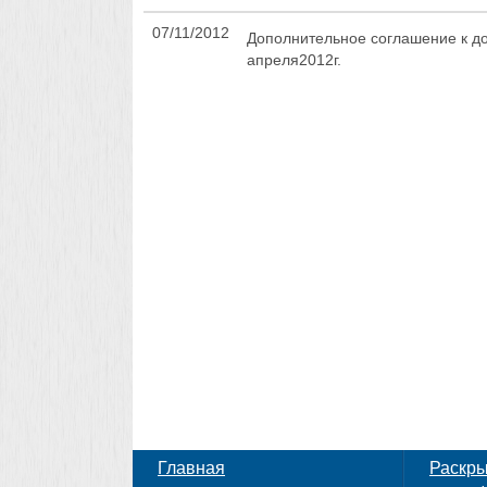
07/11/2012
Дополнительное соглашение к до
апреля2012г.
Главная
Раскр