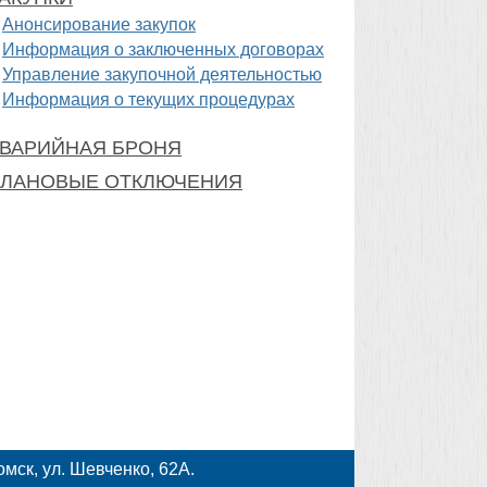
Анонсирование закупок
Информация о заключенных договорах
Управление закупочной деятельностью
Информация о текущих процедурах
ВАРИЙНАЯ БРОНЯ
ЛАНОВЫЕ ОТКЛЮЧЕНИЯ
мск, ул. Шевченко, 62А.