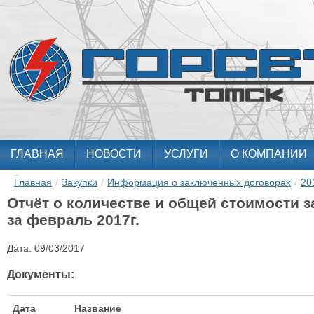
ГЛАВНАЯ
НОВОСТИ
УСЛУГИ
О КОМПАНИИ
Главная
/
Закупки
/
Информация о заключенных договорах
/
20
Отчёт о количестве и общей стоимости 
за февраль 2017г.
Дата:
09/03/2017
Документы:
Дата
Название