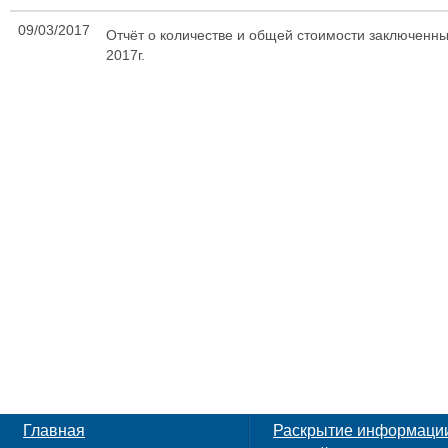
09/03/2017
Отчёт о количестве и общей стоимости заключенны
2017г.
Главная
Раскрытие информаци