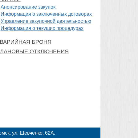
Анонсирование закупок
Информация о заключенных договорах
Управление закупочной деятельностью
Информация о текущих процедурах
ВАРИЙНАЯ БРОНЯ
ЛАНОВЫЕ ОТКЛЮЧЕНИЯ
мск, ул. Шевченко, 62А.