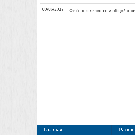
09/06/2017
Отчёт о количестве и общей сто
Главная
Раскр