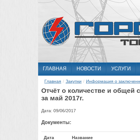
ГЛАВНАЯ
НОВОСТИ
УСЛУГИ
Главная
/
Закупки
/
Информация о заключенн
Отчёт о количестве и общей
за май 2017г.
Дата:
09/06/2017
Документы:
Дата
Название