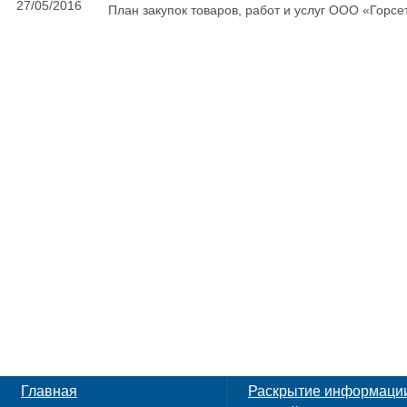
27/05/2016
План закупок товаров, работ и услуг ООО «Горсет
Главная
Раскрытие информаци