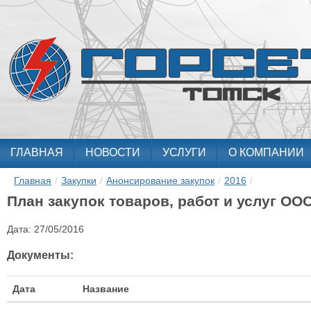
ГЛАВНАЯ
НОВОСТИ
УСЛУГИ
О КОМПАНИИ
Главная
/
Закупки
/
Анонсирование закупок
/
2016
/
План закупок товаров, работ и услуг ООО
Дата:
27/05/2016
Документы:
Дата
Название