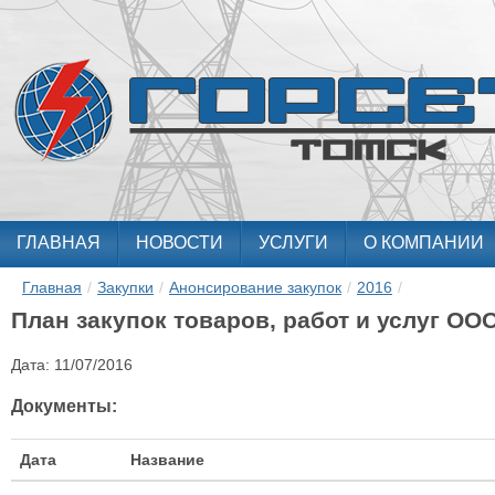
ГЛАВНАЯ
НОВОСТИ
УСЛУГИ
О КОМПАНИИ
Главная
/
Закупки
/
Анонсирование закупок
/
2016
/
План закупок товаров, работ и услуг ООО
Дата:
11/07/2016
Документы:
Дата
Название