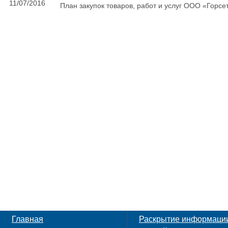
11/07/2016
План закупок товаров, работ и услуг ООО «Горсет
Главная
Раскрытие информаци