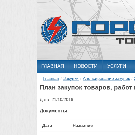
ГЛАВНАЯ
НОВОСТИ
УСЛУГИ
Главная
/
Закупки
/
Анонсирование закупок
/
План закупок товаров, работ 
Дата:
21/10/2016
Документы:
Дата
Название