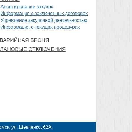
Анонсирование закупок
Информация о заключенных договорах
Управление закупочной деятельностью
Информация о текущих процедурах
ВАРИЙНАЯ БРОНЯ
ЛАНОВЫЕ ОТКЛЮЧЕНИЯ
мск, ул. Шевченко, 62А.