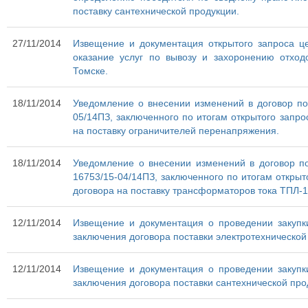
поставку сантехнической продукции.
27/11/2014
Извещение и документация открытого запроса ц
оказание услуг по вывозу и захоронению отход
Томске.
18/11/2014
Уведомление о внесении изменений в договор по
05/14ПЗ, заключенного по итогам открытого запро
на поставку ограничителей перенапряжения.
18/11/2014
Уведомление о внесении изменений в договор п
16753/15-04/14ПЗ, заключенного по итогам открыт
договора на поставку трансформаторов тока ТПЛ-1
12/11/2014
Извещение и документация о проведении закупк
заключения договора поставки электротехнической
12/11/2014
Извещение и документация о проведении закупк
заключения договора поставки сантехнической про