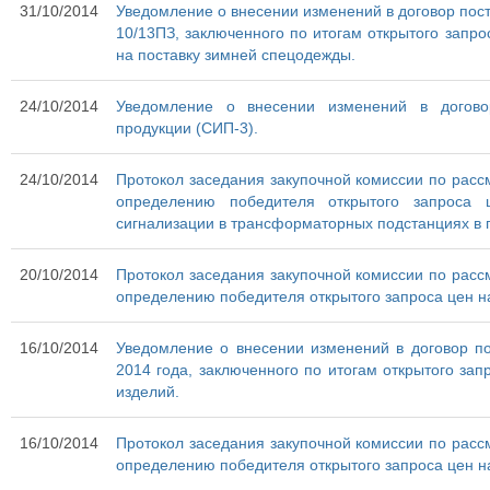
31/10/2014
Уведомление о внесении изменений в договор пост
10/13ПЗ, заключенного по итогам открытого запро
на поставку зимней спецодежды.
24/10/2014
Уведомление о внесении изменений в договор
продукции (СИП-3).
24/10/2014
Протокол заседания закупочной комиссии по рассм
определению победителя открытого запроса
сигнализации в трансформаторных подстанциях в г
20/10/2014
Протокол заседания закупочной комиссии по рассм
определению победителя открытого запроса цен на 
16/10/2014
Уведомление о внесении изменений в договор п
2014 года, заключенного по итогам открытого зап
изделий.
16/10/2014
Протокол заседания закупочной комиссии по рассм
определению победителя открытого запроса цен на