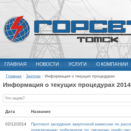
ГЛАВНАЯ
НОВОСТИ
УСЛУГИ
О КОМПАНИИ
Главная
/
Закупки
/
Информация о текущих процедурах
Информация о текущих процедурах 2014
Дата
Название
02/12/2014
Протокол заседания закупочной комиссии по рассм
определению победителя по сводному прайс-лис