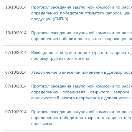
13/10/2014
Протокол заседания закупочной комиссии по рассм
определению победителя открытого запроса цен 
продукции (СИП-3).
13/10/2014
Протокол заседания закупочной комиссии по рассм
определению победителя открытого запроса цен на
07/10/2014
Извещение и документация открытого запроса ц
поставку труб из полиэтилена.
07/10/2014
Уведомление о внесении изменений в договор пос
07/10/2014
Протокол заседания закупочной комиссии по рассм
определению победителя открытого запроса
выключателей низкого напряжения с дополнитель
07/10/2014
Протокол заседания закупочной комиссии по рассм
определению победителя открытого запроса цен
подвесных.