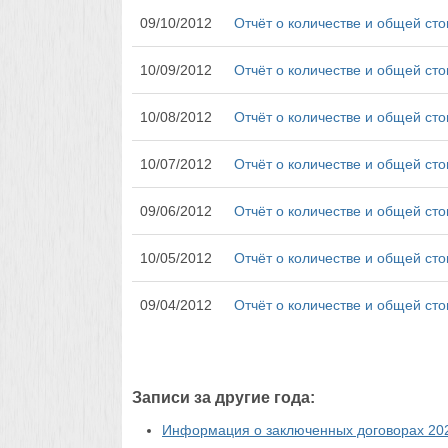
09/10/2012
Отчёт о количестве и общей сто
10/09/2012
Отчёт о количестве и общей сто
10/08/2012
Отчёт о количестве и общей сто
10/07/2012
Отчёт о количестве и общей сто
09/06/2012
Отчёт о количестве и общей сто
10/05/2012
Отчёт о количестве и общей сто
09/04/2012
Отчёт о количестве и общей сто
Записи за другие года:
Информация о заключенных договорах 202