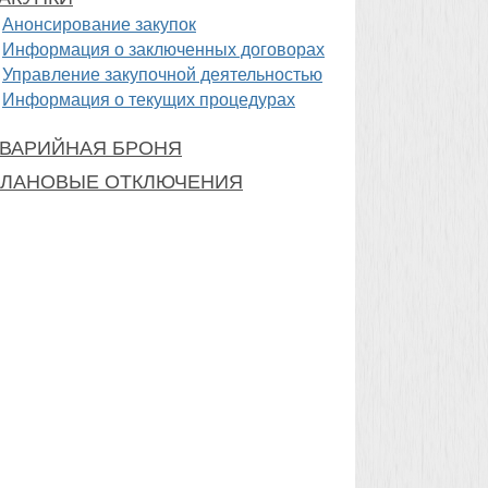
Анонсирование закупок
Информация о заключенных договорах
Управление закупочной деятельностью
Информация о текущих процедурах
ВАРИЙНАЯ БРОНЯ
ЛАНОВЫЕ ОТКЛЮЧЕНИЯ