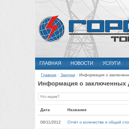
ГЛАВНАЯ
НОВОСТИ
УСЛУГИ
Главная
/
Закупки
/
Информация о заключенн
Информация о заключенных д
Дата
Название
08/11/2012
Отчёт о количестве и общей сто