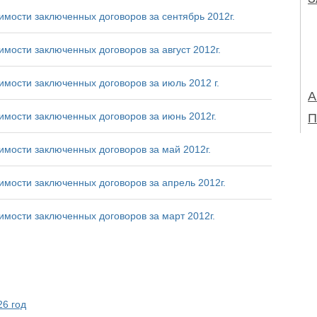
имости заключенных договоров за сентябрь 2012г.
имости заключенных договоров за август 2012г.
имости заключенных договоров за июль 2012 г.
А
имости заключенных договоров за июнь 2012г.
П
имости заключенных договоров за май 2012г.
имости заключенных договоров за апрель 2012г.
имости заключенных договоров за март 2012г.
6 год