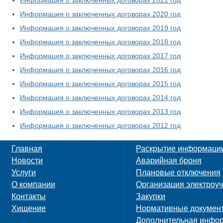
Информация о заключенных договорах 2021 год
Информация о заключенных договорах 2020 год
Информация о заключенных договорах 2019 год
Информация о заключенных договорах 2018 год
Информация о заключенных договорах 2017 год
Информация о заключенных договорах 2016 год
Информация о заключенных договорах 2015 год
Информация о заключенных договорах 2014 год
Информация о заключенных договорах 2013 год
Информация о заключенных договорах 2012 год
Главная
Раскрытие информаци
Новости
Аварийная броня
Услуги
Плановые отключения
О компании
Организация электроуч
Контакты
Закупки
Хищение
Нормативные докумен
Дополнительная инфо