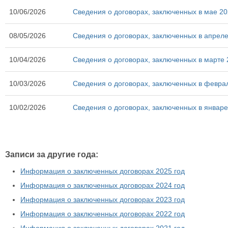
10/06/2026
Сведения о договорах, заключенных в мае 20
08/05/2026
Сведения о договорах, заключенных в апреле
10/04/2026
Сведения о договорах, заключенных в марте 
10/03/2026
Сведения о договорах, заключенных в февра
10/02/2026
Сведения о договорах, заключенных в январе
Записи за другие года:
Информация о заключенных договорах 2025 год
Информация о заключенных договорах 2024 год
Информация о заключенных договорах 2023 год
Информация о заключенных договорах 2022 год