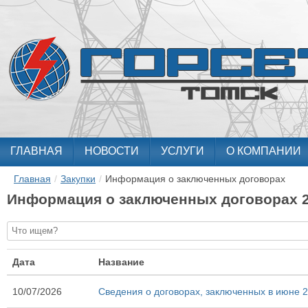
ГЛАВНАЯ
НОВОСТИ
УСЛУГИ
О КОМПАНИИ
Главная
/
Закупки
/
Информация о заключенных договорах
Информация о заключенных договорах 2
Дата
Название
10/07/2026
Сведения о договорах, заключенных в июне 2