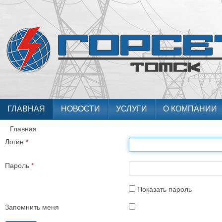
ГЛАВНАЯ
НОВОСТИ
УСЛУГИ
О КОМПАНИИ
Главная
Логин
*
Пароль
*
Показать пароль
Запомнить меня