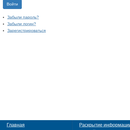
Войти
Забыли пароль?
Забыли логин?
Зарегистрироваться
Главная
Раскрытие информаци