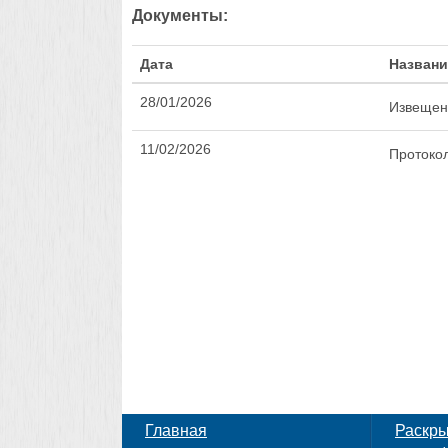
Документы:
Дата
Названи
28/01/2026
Извещен
11/02/2026
Протоко
Главная
Раскр