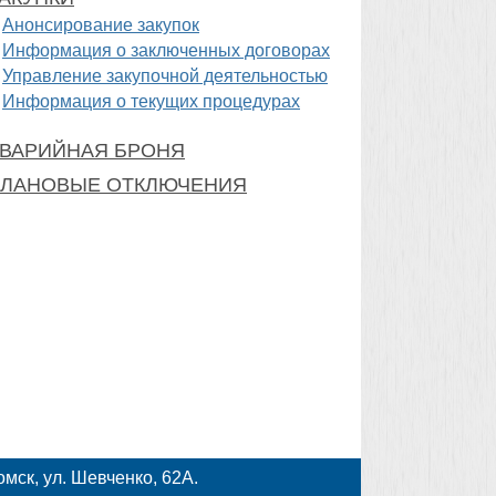
Анонсирование закупок
Информация о заключенных договорах
Управление закупочной деятельностью
Информация о текущих процедурах
ВАРИЙНАЯ БРОНЯ
ЛАНОВЫЕ ОТКЛЮЧЕНИЯ
мск, ул. Шевченко, 62А.