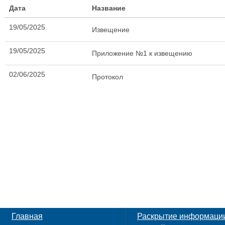
Дата
Название
19/05/2025
Извещение
19/05/2025
Приложение №1 к извещению
02/06/2025
Протокол
Главная
Раскрытие информаци