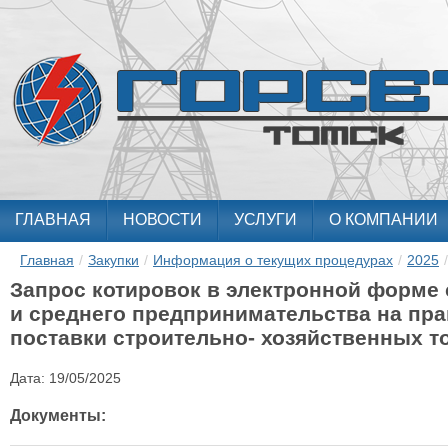
ГЛАВНАЯ
НОВОСТИ
УСЛУГИ
О КОМПАНИИ
Главная
/
Закупки
/
Информация о текущих процедурах
/
2025
/
Запрос котировок в электронной форме 
и среднего предпринимательства на пра
поставки строительно- хозяйственных т
Дата:
19/05/2025
Документы: