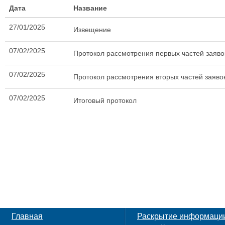
Дата
Название
27/01/2025
Извещение
07/02/2025
Протокол рассмотрения первых частей заяво
07/02/2025
Протокол рассмотрения вторых частей заяво
07/02/2025
Итоговый протокол
Главная
Раскрытие информаци