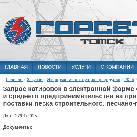
ГЛАВНАЯ
НОВОСТИ
УСЛУГИ
О КОМПАНИИ
Главная
/
Закупки
/
Информация о текущих процедурах
/
2025
/
Запрос котировок в электронной форме 
и среднего предпринимательства на пра
поставки песка строительного, песчано
Дата:
27/01/2025
Документы: