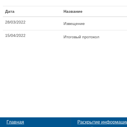
Дата
Название
28/03/2022
Извещение
15/04/2022
Итоговый протокол
Главная
Раскрытие информаци