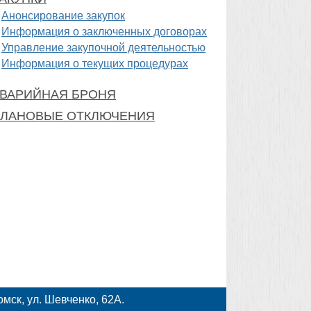
Анонсирование закупок
Информация о заключенных договорах
Управление закупочной деятельностью
Информация о текущих процедурах
ВАРИЙНАЯ БРОНЯ
ЛАНОВЫЕ ОТКЛЮЧЕНИЯ
мск, ул. Шевченко, 62А.