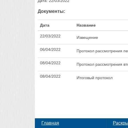
Дата:
22/03/2022
Документы:
Дата
Название
22/03/2022
Извещение
06/04/2022
Протокол рассмотрения пе
08/04/2022
Протокол рассмотрения вт
08/04/2022
Итоговый протокол
Главная
Раскр