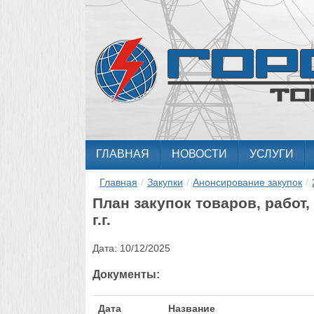
ГЛАВНАЯ
НОВОСТИ
УСЛУГИ
Главная
/
Закупки
/
Анонсирование закупок
/
План закупок товаров, работ,
г.г.
Дата:
10/12/2025
Документы:
Дата
Название