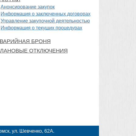
Анонсирование закупок
Информация о заключенных договорах
Управление закупочной деятельностью
Информация о текущих процедурах
ВАРИЙНАЯ БРОНЯ
ЛАНОВЫЕ ОТКЛЮЧЕНИЯ
мск, ул. Шевченко, 62А.