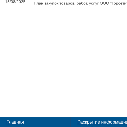
15/08/2025
План закупок товаров, работ, услуг ООО "Горсети"
Главная
Раскрытие информаци