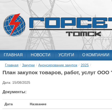
ГЛАВНАЯ
НОВОСТИ
УСЛУГИ
О КОМПАНИИ
Главная
/
Закупки
/
Анонсирование закупок
/
2025
/
План закупок товаров, работ, услуг ООО "
Дата:
15/08/2025
Документы:
Дата
Название