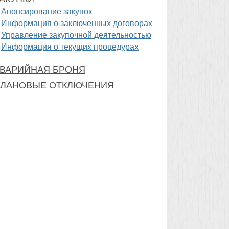
Анонсирование закупок
Информация о заключенных договорах
Управление закупочной деятельностью
Информация о текущих процедурах
ВАРИЙНАЯ БРОНЯ
ЛАНОВЫЕ ОТКЛЮЧЕНИЯ