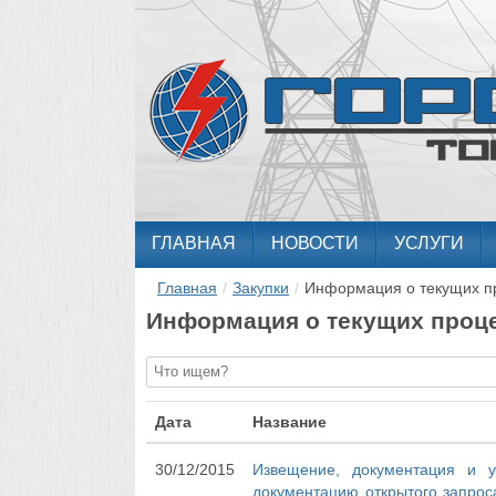
ГЛАВНАЯ
НОВОСТИ
УСЛУГИ
Главная
/
Закупки
/
Информация о текущих п
Информация о текущих проце
Дата
Название
30/12/2015
Извещение, документация и 
документацию открытого запрос